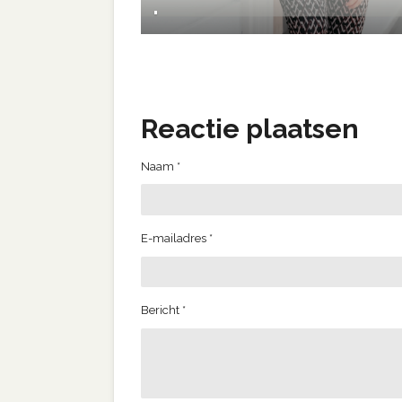
.
Reactie plaatsen
Naam *
E-mailadres *
Bericht *