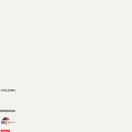
VOLG MIJ
URMERKEN