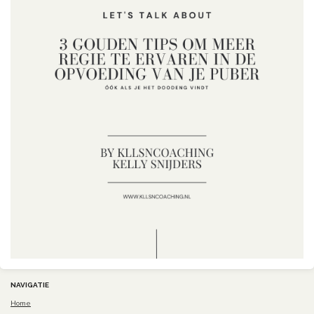
NAVIGATIE
Home